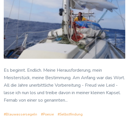
Es beginnt. Endlich. Meine Herausforderung, mein
Meisterstück, meine Bestimmung. Am Anfang war das Wort.
All die Jahre unerbittliche Vorbereitung - Freud wie Leid -
lasse ich nun los und treibe davon in meiner kleinen Kapsel.
Fernab von einer so genannten...
Blauwassersegeln
Poesie
Selbstfindung