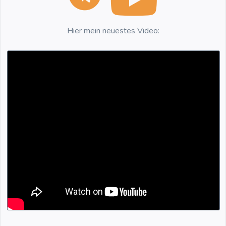
Hier mein neuestes Video: