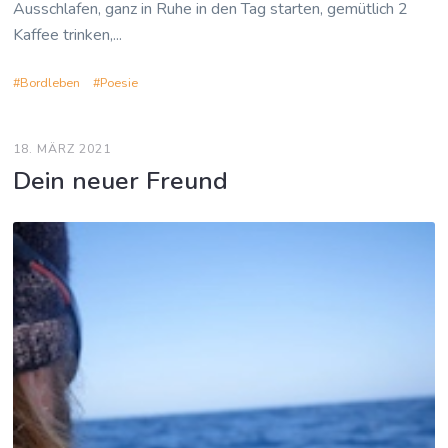
Ausschlafen, ganz in Ruhe in den Tag starten, gemütlich 2
Kaffee trinken,...
Bordleben
Poesie
18. MÄRZ 2021
Dein neuer Freund