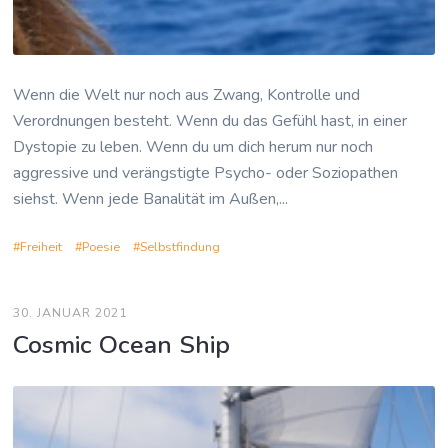
Wenn die Welt nur noch aus Zwang, Kontrolle und
Verordnungen besteht. Wenn du das Gefühl hast, in einer
Dystopie zu leben. Wenn du um dich herum nur noch
aggressive und verängstigte Psycho- oder Soziopathen
siehst. Wenn jede Banalität im Außen,...
Freiheit
Poesie
Selbstfindung
30. JANUAR 2021
Cosmic Ocean Ship