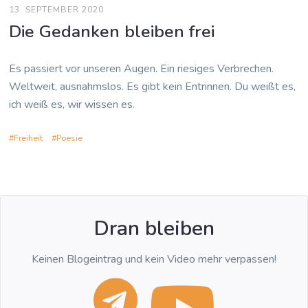
13. SEPTEMBER 2020
Die Gedanken bleiben frei
Es passiert vor unseren Augen. Ein riesiges Verbrechen.
Weltweit, ausnahmslos. Es gibt kein Entrinnen. Du weißt es,
ich weiß es, wir wissen es.
Freiheit
Poesie
Dran bleiben
Keinen Blogeintrag und kein Video mehr verpassen!
telegra
You